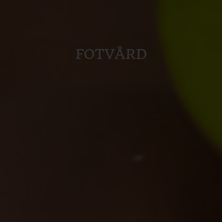
FOTVÅRD